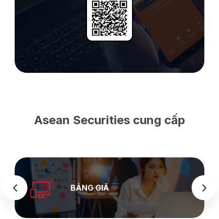
Asean Securities cung cấp
SEASTOCK
WEB