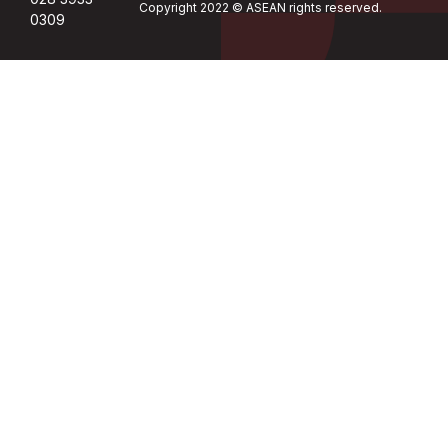
Copyright 2022 © ASEAN rights reserved.
0309