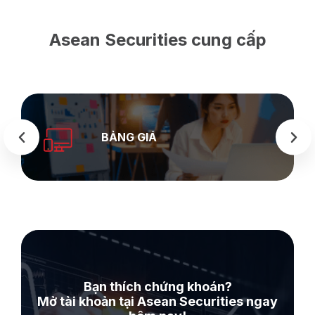
Asean Securities cung cấp
BẢNG GIÁ
Bạn thích chứng khoán?
Mở tài khoản tại Asean Securities ngay