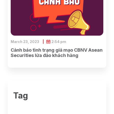
March 23, 2023
2:54 pm
Cảnh báo tình trạng giả mạo CBNV Asean
Securities lừa đảo khách hàng
Tag