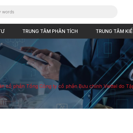
TƯ
TRUNG TÂM PHÂN TÍCH
TRUNG TÂM KI