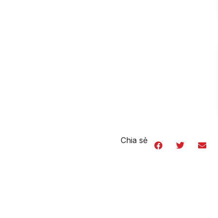
Chia sẻ