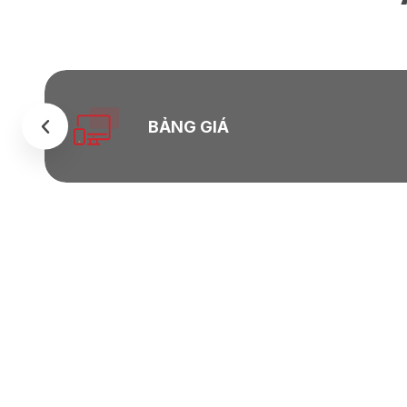
BẢNG GIÁ