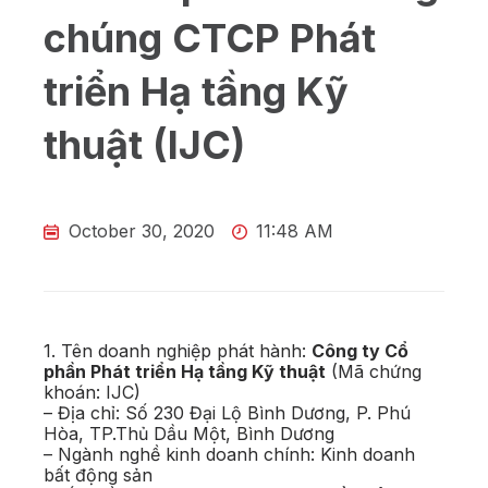
chúng CTCP Phát
triển Hạ tầng Kỹ
thuật (IJC)
October 30, 2020
11:48 AM
1. Tên doanh nghiệp phát hành:
Công ty Cổ
phần Phát triển Hạ tầng Kỹ thuật
(Mã chứng
khoán: IJC)
– Địa chỉ: Số 230 Đại Lộ Bình Dương, P. Phú
Hòa, TP.Thủ Dầu Một, Bình Dương
– Ngành nghề kinh doanh chính: Kinh doanh
bất động sản