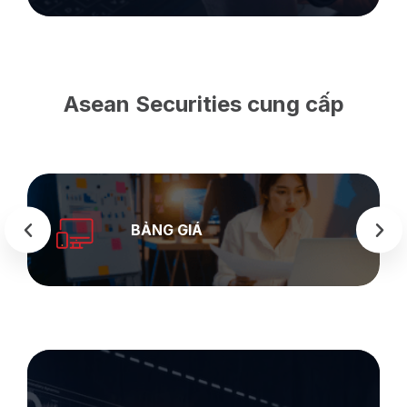
Asean Securities cung cấp
BẢNG GIÁ