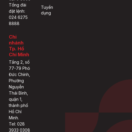
Tổng đài
Tuyển
đặt lệnh:
dụng
024 6275
8888
Chi
nhánh
Tp. Hồ
Chí Minh
Tầng 2, số
77-79 Phó
Đức Chính,
Phường
Nguyễn
Thái Bình,
quận 1,
thành phố
Hồ Chí
Minh.
Tel: 028
3933 0308