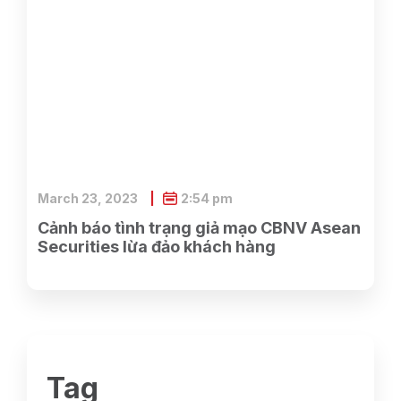
March 23, 2023
2:54 pm
Cảnh báo tình trạng giả mạo CBNV Asean
Securities lừa đảo khách hàng
Tag