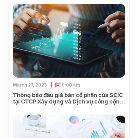
March 27, 2023
9:00 am
Thông báo đấu giá bán cổ phần của SCIC
tại CTCP Xây dựng và Dịch vụ công cộng
Bình Dương