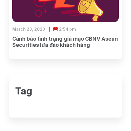
March 23, 2023
2:54 pm
Cảnh báo tình trạng giả mạo CBNV Asean
Securities lừa đảo khách hàng
Tag