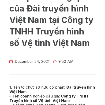
của Đài truyền hình
Việt Nam tại Công ty
TNHH Truyền hình
số Vệ tinh Việt Nam
December 24, 2021
9:50 AM
1. Tên tổ chức sở hữu cổ phần:
Đài truyền hình
Việt Nam
– Tên doanh nghiệp đấu giá:
Công ty TNHH
Truyền hình số Vệ tinh Việt Nam