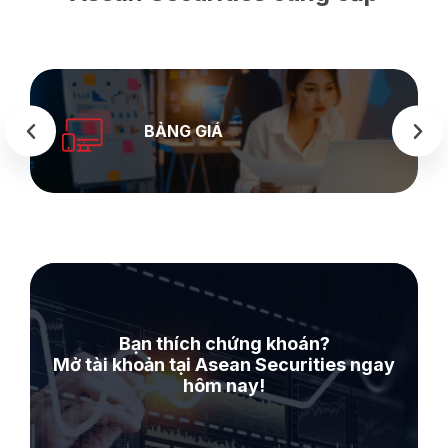
BẢNG GIÁ
Bạn thích chứng khoán?
Mở tài khoản tại Asean Securities ngay
hôm nay!