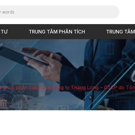
 TƯ
TRUNG TÂM PHÂN TÍCH
TRUNG TÂM