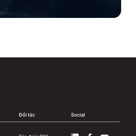
Đối tác
Social