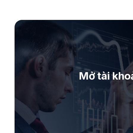
Mở tài kho