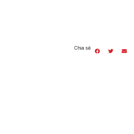
Chia sẻ