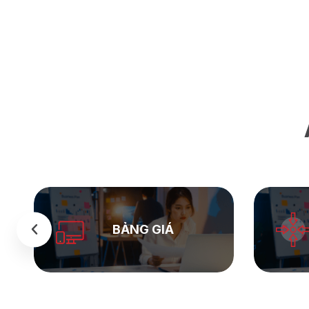
BẢNG GIÁ