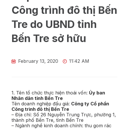
Công trình đô thị Bến
Tre do UBND tỉnh
Bến Tre sở hữu
February 13, 2020
11:42 AM
1. Tên tổ chức thực hiện thoái vốn:
Ủy ban
Nhân dân tỉnh Bến Tre
Tên doanh nghiệp đấu giá:
Công ty Cổ phần
Công trình đô thị Bến Tre
– Địa chỉ: Số 26 Nguyễn Trung Trực, phường 1,
thành phố Bến Tre, tỉnh Bến Tre
– Ngành nghề kinh doanh chính: thu gom rác