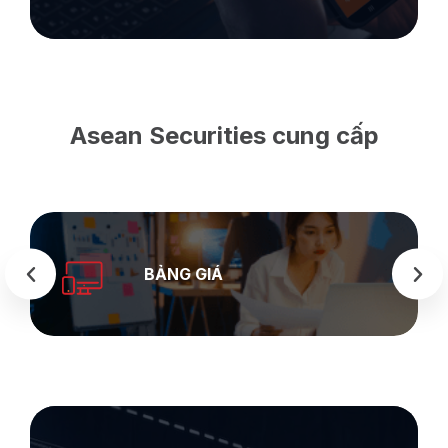
Asean Securities cung cấp
BẢNG GIÁ