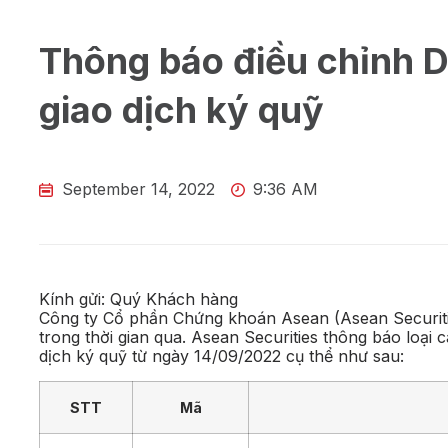
Thông báo điều chỉnh 
giao dịch ký quỹ
September 14, 2022
9:36 AM
Kính gửi: Quý Khách hàng
Công ty Cổ phần Chứng khoán Asean (Asean Securiti
trong thời gian qua. Asean Securities thông báo loạ
dịch ký quỹ từ ngày 14/09/2022 cụ thể như sau:
STT
Mã