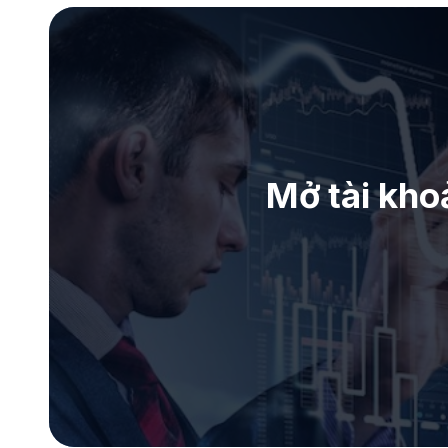
Mở tài kho