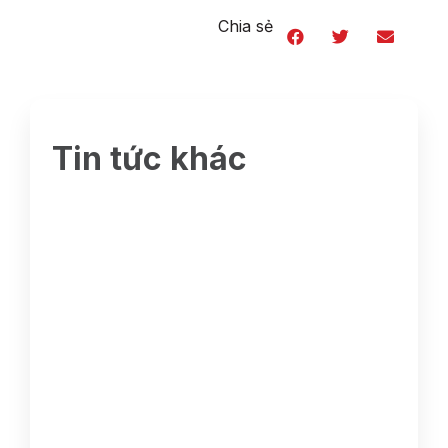
Chia sẻ
Tin tức khác