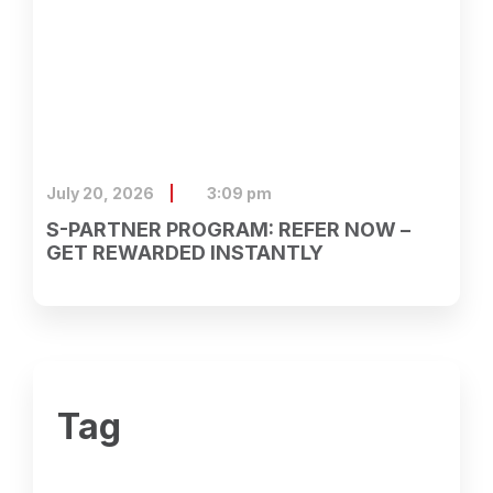
July 20, 2026
3:09 pm
S-PARTNER PROGRAM: REFER NOW –
GET REWARDED INSTANTLY
Tag