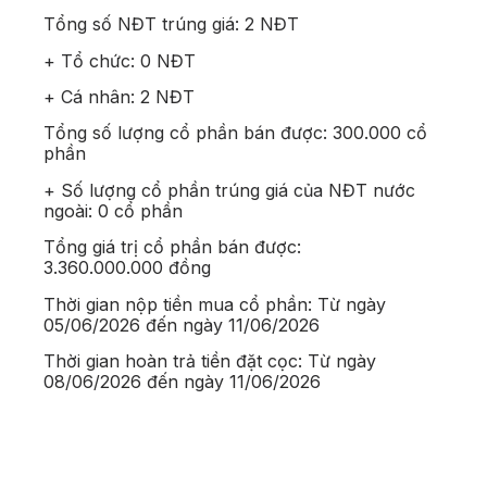
Tổng số NĐT trúng giá: 2 NĐT
+ Tổ chức: 0 NĐT
+ Cá nhân: 2 NĐT
Tổng số lượng cổ phần bán được: 300.000 cổ
phần
+ Số lượng cổ phần trúng giá của NĐT nước
ngoài: 0 cổ phần
Tổng giá trị cổ phần bán được:
3.360.000.000 đồng
Thời gian nộp tiền mua cổ phần: Từ ngày
05/06/2026 đến ngày 11/06/2026
Thời gian hoàn trả tiền đặt cọc: Từ ngày
08/06/2026 đến ngày 11/06/2026