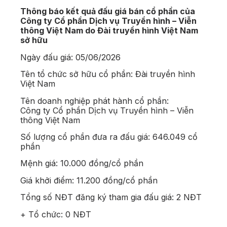
Thông báo kết quả đấu giá bán cổ phần của
Công ty Cổ phần Dịch vụ Truyền hình – Viễn
thông Việt Nam do Đài truyền hình Việt Nam
sở hữu
Ngày đấu giá: 05/06/2026
Tên tổ chức sở hữu cổ phần: Đài truyền hình
Việt Nam
Tên doanh nghiệp phát hành cổ phần:
Công ty Cổ phần Dịch vụ Truyền hình – Viễn
thông Việt Nam
Số lượng cổ phần đưa ra đấu giá: 646.049 cổ
phần
Mệnh giá: 10.000 đồng/cổ phần
Giá khởi điểm: 11.200 đồng/cổ phần
Tổng số NĐT đăng ký tham gia đấu giá: 2 NĐT
+ Tổ chức: 0 NĐT