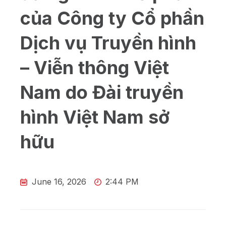
của Công ty Cổ phần
Dịch vụ Truyền hình
– Viễn thông Việt
Nam do Đài truyền
hình Việt Nam sở
hữu
June 16, 2026
2:44 PM