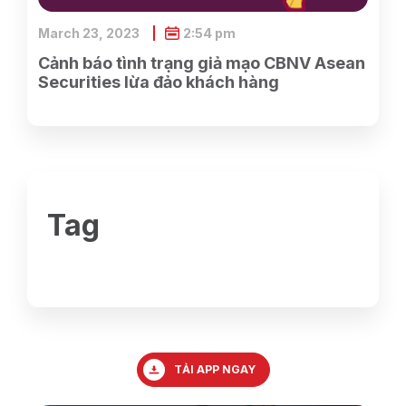
March 23, 2023
2:54 pm
Cảnh báo tình trạng giả mạo CBNV Asean
Securities lừa đảo khách hàng
Tag
TẢI APP NGAY