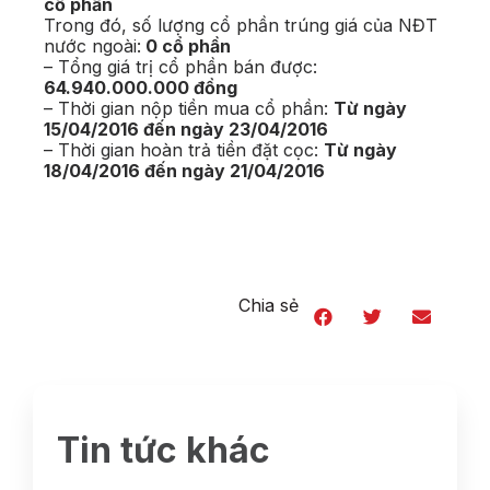
cổ phần
Trong đó, số lượng cổ phần trúng giá của NĐT
nước ngoài:
0 cổ phần
– Tổng giá trị cổ phần bán được:
64.940.000.000 đồng
– Thời gian nộp tiền mua cổ phần:
Từ ngày
15/04/2016 đến ngày 23/04/2016
– Thời gian hoàn trả tiền đặt cọc:
Từ ngày
18/04/2016 đến ngày 21/04/2016
Chia sẻ
Tin tức khác