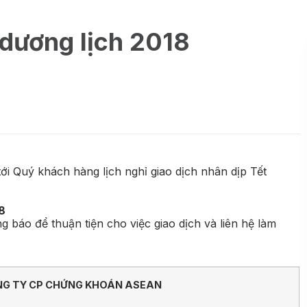
 dương lịch 2018
 Quý khách hàng lịch nghỉ giao dịch nhân dịp Tết
8
báo để thuận tiện cho việc giao dịch và liên hệ làm
 TY CP CHỨNG KHOÁN ASEAN