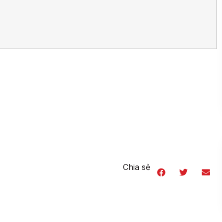
Chia sẻ