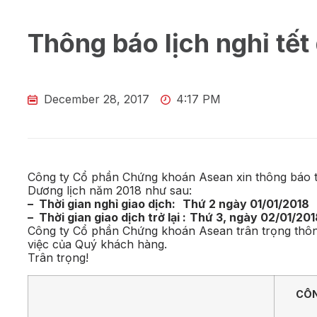
Thông báo lịch nghỉ tết
December 28, 2017
4:17 PM
Công ty Cổ phần Chứng khoán Asean xin thông báo tới
Dương lịch năm 2018 như sau:
– Thời gian nghỉ giao dịch:
Thứ 2 ngày 01/01/2018
– Thời gian giao dịch trở lại :
Thứ 3, ngày 02/01/201
Công ty Cổ phần Chứng khoán Asean trân trọng thông 
việc của Quý khách hàng.
Trân trọng!
CÔNG