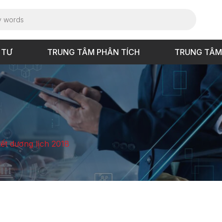
 TƯ
TRUNG TÂM PHÂN TÍCH
TRUNG TÂM
tết dương lịch 2018