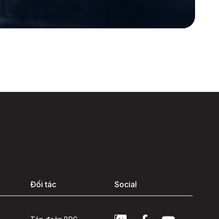
Đối tác
Social