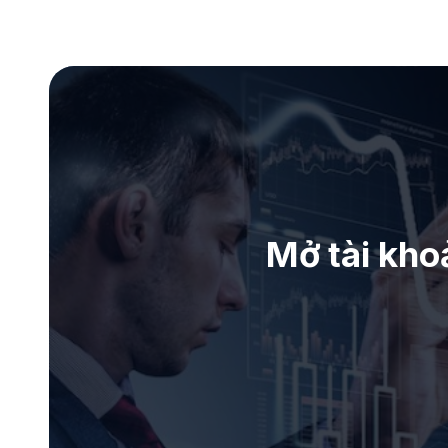
Mở tài kho