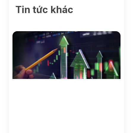
Tin tức khác