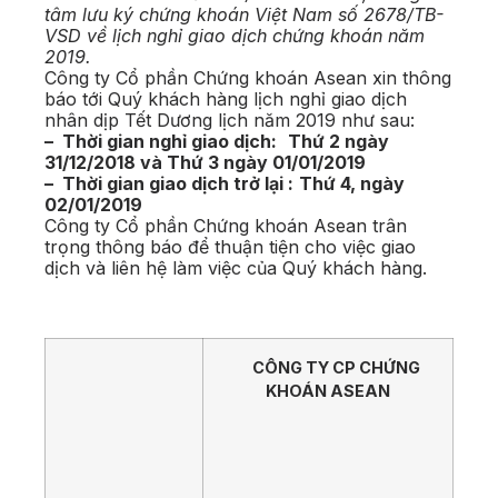
tâm lưu ký chứng khoán Việt Nam số 2678/TB-
VSD về lịch nghỉ giao dịch chứng khoán năm
2019.
Công ty Cổ phần Chứng khoán Asean xin thông
báo tới Quý khách hàng lịch nghỉ giao dịch
nhân dịp Tết Dương lịch năm 2019 như sau:
– Thời gian nghỉ giao dịch:
Thứ 2 ngày
31/12/2018 và Thứ 3 ngày 01/01/2019
– Thời gian giao dịch trở lại :
Thứ 4, ngày
02/01/2019
Công ty Cổ phần Chứng khoán Asean trân
trọng thông báo để thuận tiện cho việc giao
dịch và liên hệ làm việc của Quý khách hàng.
CÔNG TY CP CHỨNG
KHOÁN ASEAN