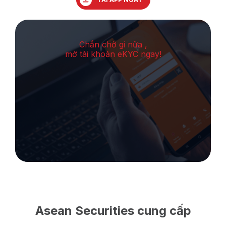
Chần chờ gi nữa ,
mở tài khoản eKYC ngay!
Asean Securities cung cấp