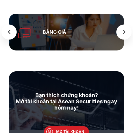
BẢNG GIÁ
Bạn thích chứng khoán?
Mở tài khoản tại Asean Securities ngay
hôm nay!
MỞ TÀI KHOẢN