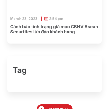
March 23, 2023
2:54 pm
Cảnh báo tình trạng giả mạo CBNV Asean
Securities lừa đảo khách hàng
Tag
TẢI APP NGAY