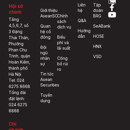
Liên
Tập
Hội sở
Giới thiệu
hệ
đoàn
chính
AseanSC
Chính
BRG
Tầng
Q&A
sách
4,5,6,7, số
Quan
SeABank
dịch vụ
Hướng
hệ cổ
3 Đặng
dẫn
HOSE
đông
Biểu
Thái Thân,
phí và
Phường
HNX
Đội
lãi suất
Phan Chu
ngũ
Trinh, quận
VSD
nhân
Công
Hoàn Kiếm,
sự
bố rủi
thành phố
ro
Tin tức
Hà Nội
Asean
Tel: 024
Securities
6275 8668
Tổng đài
Tuyển
đặt lệnh:
dụng
024 6275
8888
Chi
nhánh