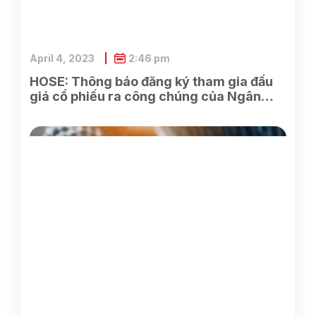
April 4, 2023
2:46 pm
HOSE: Thông báo đăng ký tham gia đấu
giá cổ phiếu ra công chúng của Ngân
hàng TMCP Xăng dầu Petrolimex