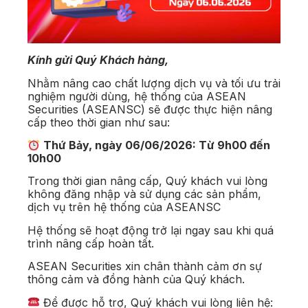
Kính gửi Quý Khách hàng,
Nhằm nâng cao chất lượng dịch vụ và tối ưu trải
nghiệm người dùng, hệ thống của ASEAN
Securities (ASEANSC) sẽ được thực hiện nâng
cấp theo thời gian như sau:
Thứ Bảy, ngày 06/06/2026: Từ 9h00 đến
10h00
Trong thời gian nâng cấp, Quý khách vui lòng
không đăng nhập và sử dụng các sản phẩm,
dịch vụ trên hệ thống của ASEANSC
Hệ thống sẽ hoạt động trở lại ngay sau khi quá
trình nâng cấp hoàn tất.
ASEAN Securities xin chân thành cảm ơn sự
thông cảm và đồng hành của Quý khách.
Để được hỗ trợ, Quý khách vui lòng liên hệ: