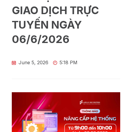
GIAO DỊCH TRỰC
TUYẾN NGÀY
06/6/2026
June 5, 2026
5:18 PM