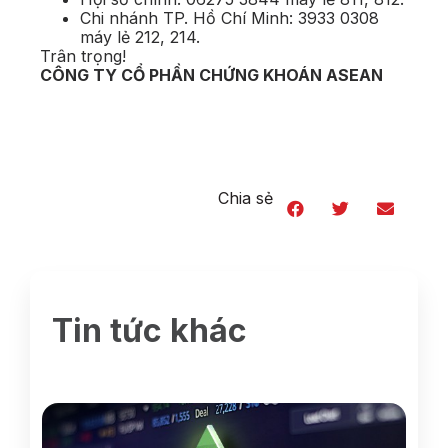
Chi nhánh TP. Hồ Chí Minh: 3933 0308
máy lẻ 212, 214.
Trân trọng!
CÔNG TY CỔ PHẦN CHỨNG KHOÁN ASEAN
Chia sẻ
Tin tức khác