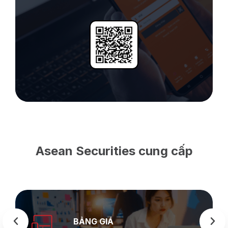
Asean Securities cung cấp
BẢNG GIÁ