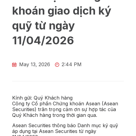
khoán giao dịch ký
quỹ từ ngày
11/04/2026
May 13, 2026
2:44 PM
Kính gửi: Quý Khách hàng
Công ty Cổ phần Chứng khoán Asean (Asean
Securities) trân trọng cảm ơn sự hợp tác của
Quý Khách hàng trong thời gian qua.
Asean Securities thông báo Danh mục ký quỹ
áp dụng tại Asean Securities từ ngày