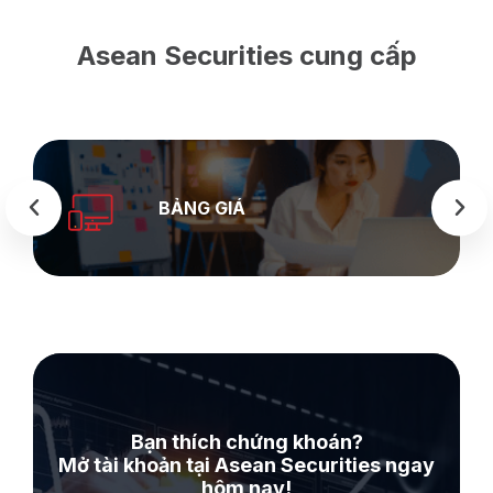
Asean Securities cung cấp
BẢNG GIÁ
Bạn thích chứng khoán?
Mở tài khoản tại Asean Securities ngay
hôm nay!