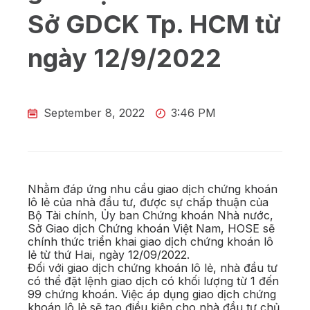
Sở GDCK Tp. HCM từ
ngày 12/9/2022
September 8, 2022
3:46 PM
Nhằm đáp ứng nhu cầu giao dịch chứng khoán
lô lẻ của nhà đầu tư, được sự chấp thuận của
Bộ Tài chính, Ủy ban Chứng khoán Nhà nước,
Sở Giao dịch Chứng khoán Việt Nam, HOSE sẽ
chính thức triển khai giao dịch chứng khoán lô
lẻ từ thứ Hai, ngày 12/09/2022.
Đối với giao dịch chứng khoán lô lẻ, nhà đầu tư
có thể đặt lệnh giao dịch có khối lượng từ 1 đến
99 chứng khoán. Việc áp dụng giao dịch chứng
khoán lô lẻ sẽ tạo điều kiện cho nhà đầu tư chủ