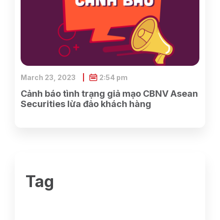
March 23, 2023
2:54 pm
Cảnh báo tình trạng giả mạo CBNV Asean
Securities lừa đảo khách hàng
Tag