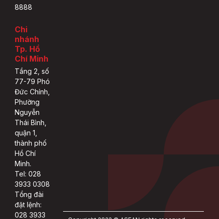
8888
Chi
nhánh
Tp. Hồ
Chí Minh
Tầng 2, số
77-79 Phó
Đức Chính,
Phường
Nguyễn
Thái Bình,
quận 1,
thành phố
Hồ Chí
Minh.
Tel: 028
3933 0308
Tổng đài
đặt lệnh:
028 3933