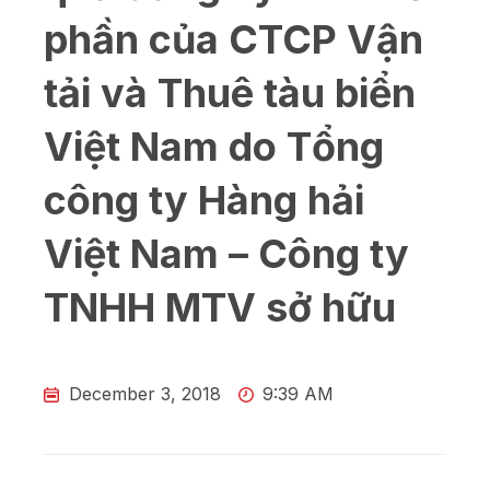
phần của CTCP Vận
tải và Thuê tàu biển
Việt Nam do Tổng
công ty Hàng hải
Việt Nam – Công ty
TNHH MTV sở hữu
December 3, 2018
9:39 AM