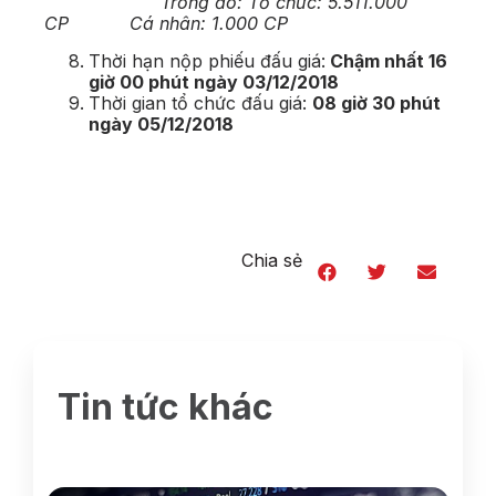
Trong đó: Tổ chức: 5.511.000
CP Cá nhân: 1.000 CP
Thời hạn nộp phiếu đấu giá:
Chậm nhất 16
giờ 00 phút ngày 03/12/2018
Thời gian tổ chức đấu giá:
08 giờ 30 phút
ngày 05/12/2018
Chia sẻ
Tin tức khác