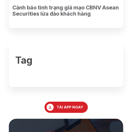
Cảnh báo tình trạng giả mạo CBNV Asean
Securities lừa đảo khách hàng
Tag
TẢI APP NGAY