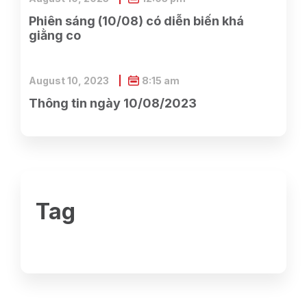
Phiên sáng (10/08) có diễn biến khá
giằng co
August 10, 2023
8:15 am
Thông tin ngày 10/08/2023
Tag