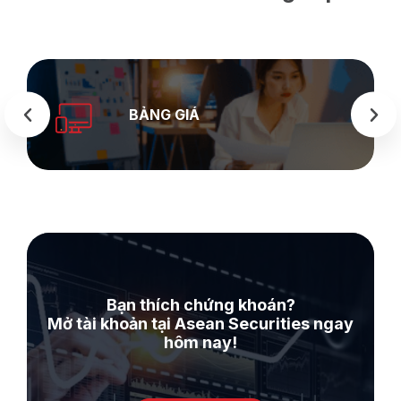
SEASTOCK
WEB
Bạn thích chứng khoán?
Mở tài khoản tại Asean Securities ngay
hôm nay!