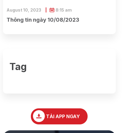
August 10, 2023
8:15 am
Thông tin ngày 10/08/2023
Tag
TẢI APP NGAY