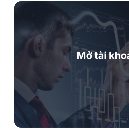
Mở tài kho