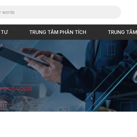
 TƯ
TRUNG TÂM PHÂN TÍCH
TRUNG TÂM
ày 04/04/2023