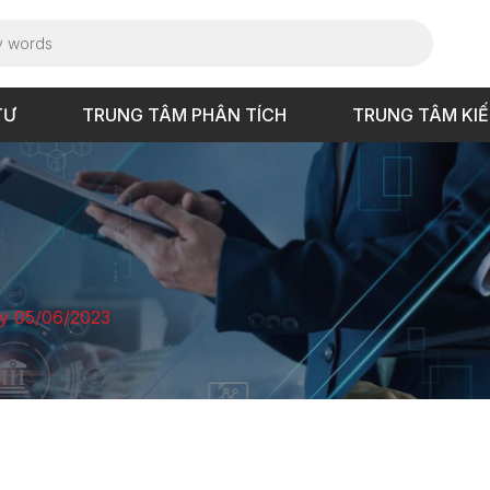
TƯ
TRUNG TÂM PHÂN TÍCH
TRUNG TÂM KI
ày 05/06/2023