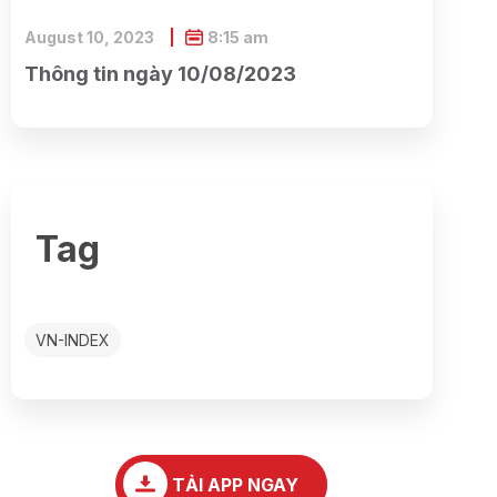
August 10, 2023
8:15 am
Thông tin ngày 10/08/2023
Tag
VN-INDEX
TẢI APP NGAY