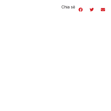
Chia sẻ