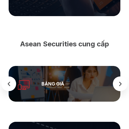
Asean Securities cung cấp
SEASTOCK
WEB