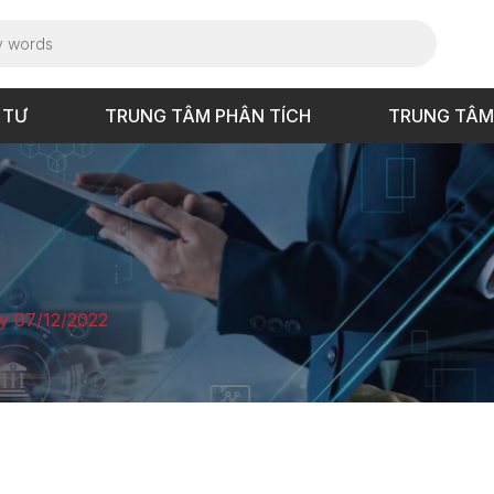
 TƯ
TRUNG TÂM PHÂN TÍCH
TRUNG TÂM
y 07/12/2022