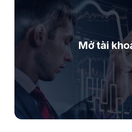
Mở tài kho