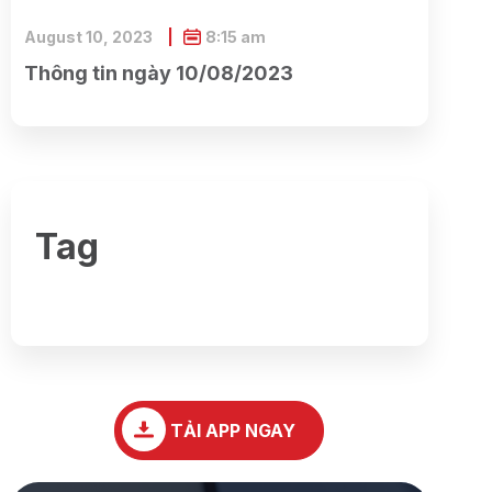
August 10, 2023
8:15 am
Thông tin ngày 10/08/2023
Tag
TẢI APP NGAY