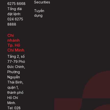
Securities
6275 8668
Tổng đài
Tuyển
đặt lệnh:
dụng
024 6275
8888
Chi
nhánh
Tp. Hồ
Chí Minh
Tầng 2, số
77-79 Phó
Đức Chính,
Phường
Nguyễn
Thái Bình,
quận 1,
thành phố
Hồ Chí
Minh.
Tel: 028