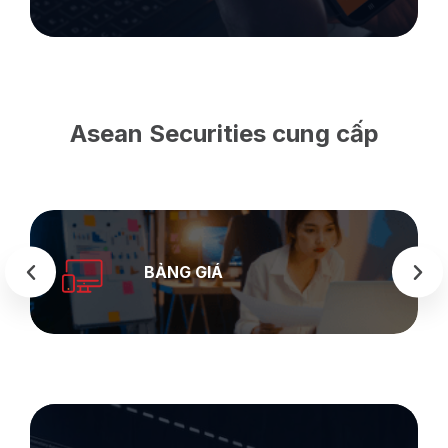
Asean Securities cung cấp
BẢNG GIÁ