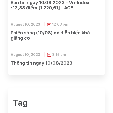
Bản tin ngày 10.08.2023 – Vn-Index
-13,38 điểm [1.220,61] – ACE
August 10, 2023
12:03 pm
Phiên sáng (10/08) có diễn biến khá
giằng co
August 10, 2023
8:15 am
Thông tin ngày 10/08/2023
Tag