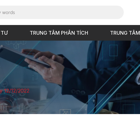
 TƯ
TRUNG TÂM PHÂN TÍCH
TRUNG TÂM
y 12/12/2022