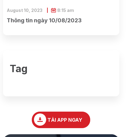
August 10, 2023
8:15 am
Thông tin ngày 10/08/2023
Tag
TẢI APP NGAY