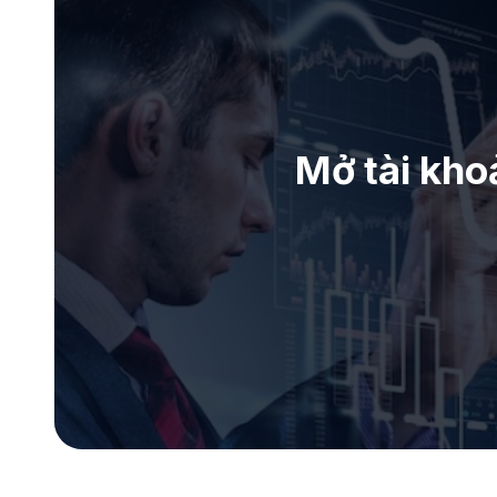
Mở tài kho