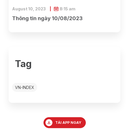
August 10, 2023
8:15 am
Thông tin ngày 10/08/2023
Tag
VN-INDEX
TẢI APP NGAY