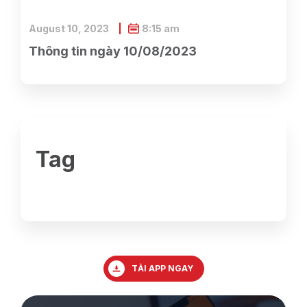
August 10, 2023
8:15 am
Thông tin ngày 10/08/2023
Tag
TẢI APP NGAY