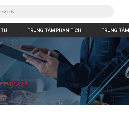
 TƯ
TRUNG TÂM PHÂN TÍCH
TRUNG TÂM
ày 21/04/2023