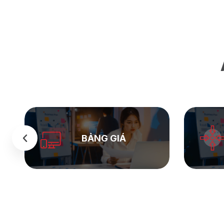
BẢNG GIÁ