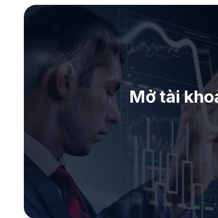
Mở tài kho