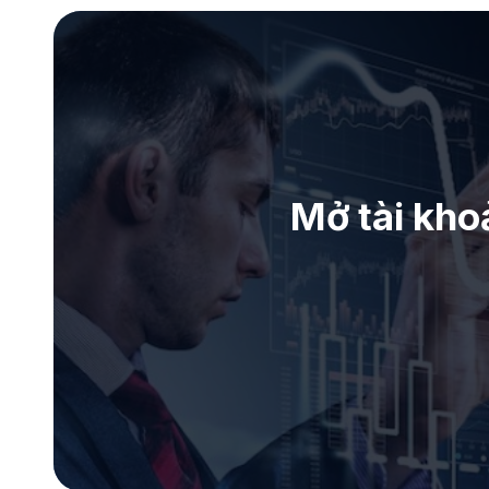
Mở tài kho