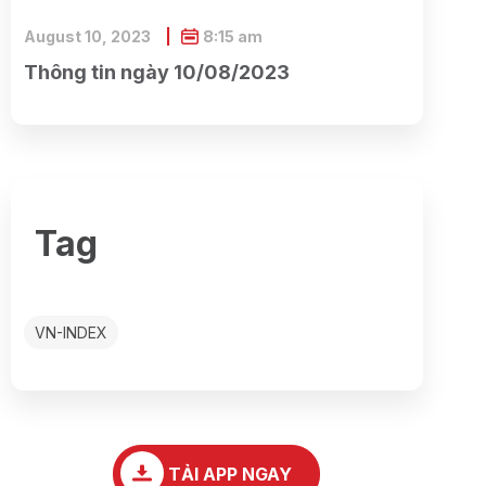
August 10, 2023
8:15 am
Thông tin ngày 10/08/2023
Tag
VN-INDEX
TẢI APP NGAY