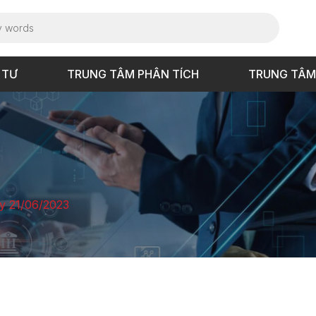
 TƯ
TRUNG TÂM PHÂN TÍCH
TRUNG TÂM
y 21/06/2023