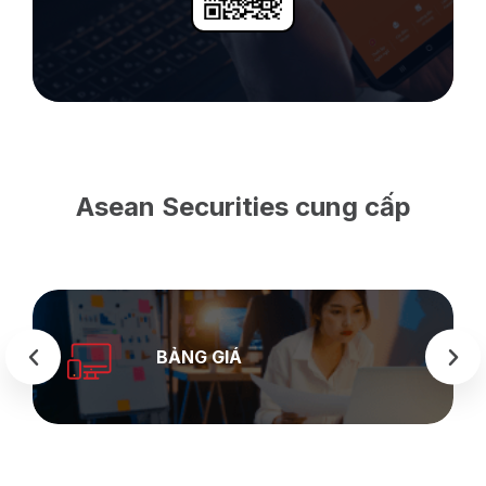
Asean Securities cung cấp
BẢNG GIÁ