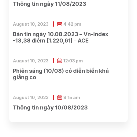
Thông tin ngày 11/08/2023
August 10, 2023
4:42 pm
Bản tin ngày 10.08.2023 – Vn-Index
-13,38 điểm [1.220,61] – ACE
August 10, 2023
12:03 pm
Phiên sáng (10/08) có diễn biến khá
giằng co
August 10, 2023
8:15 am
Thông tin ngày 10/08/2023