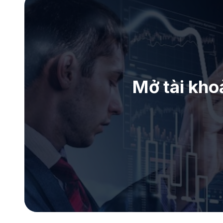
Mở tài kho