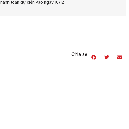
hanh toán dự kiến vào ngày 10/12.
Chia sẻ