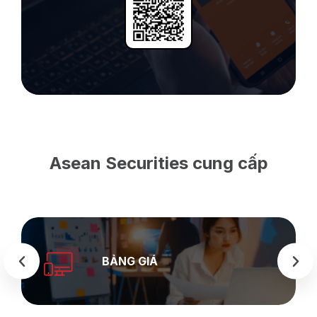
Asean Securities cung cấp
SEASTOCK
WEB