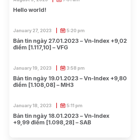
Hello world!
January 27, 2023
5:20 pm
Bản tin ngày 27.01.2023 – Vn-Index +9,02
điểm [1.117,10] – VFG
January 19, 2023
3:58 pm
Bản tin ngày 19.01.2023 – Vn-Index +9,80
điểm [1.108,08] – MH3
January 18, 2023
5:11 pm
Bản tin ngày 18.01.2023 – Vn-Index
+9,99 điểm [1.098,28] – SAB