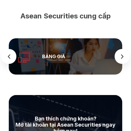
Asean Securities cung cấp
BẢNG GIÁ
Bạn thích chứng khoán?
Mở tài khoản tại Asean Securities ngay
hôm nay!