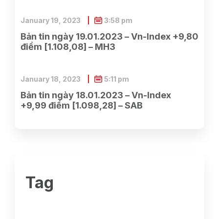
January 19, 2023
3:58 pm
Bản tin ngày 19.01.2023 – Vn-Index +9,80
điểm [1.108,08] – MH3
January 18, 2023
5:11 pm
Bản tin ngày 18.01.2023 – Vn-Index
+9,99 điểm [1.098,28] – SAB
Tag