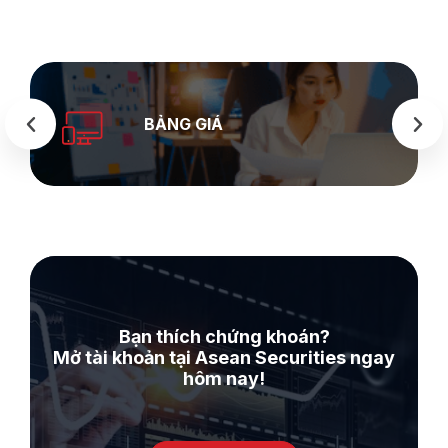
SEASTOCK
WEB
Bạn thích chứng khoán?
Mở tài khoản tại Asean Securities ngay
hôm nay!