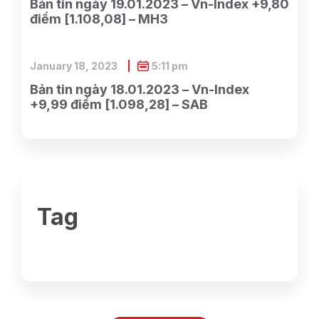
Bản tin ngày 19.01.2023 – Vn-Index +9,80
điểm [1.108,08] – MH3
January 18, 2023
5:11 pm
Bản tin ngày 18.01.2023 – Vn-Index
+9,99 điểm [1.098,28] – SAB
Tag