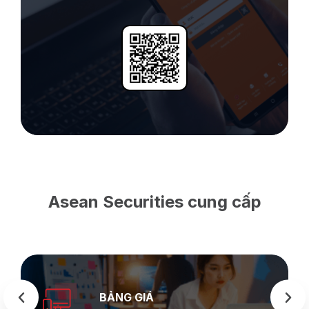
Asean Securities cung cấp
BẢNG GIÁ