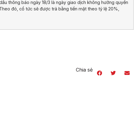
dầu thông báo ngày 18/3 là ngày giao dịch không hưởng quyền
Theo đó, cổ tức sẽ được trả bằng tiền mặt theo tỷ lệ 20%,
Chia sẻ