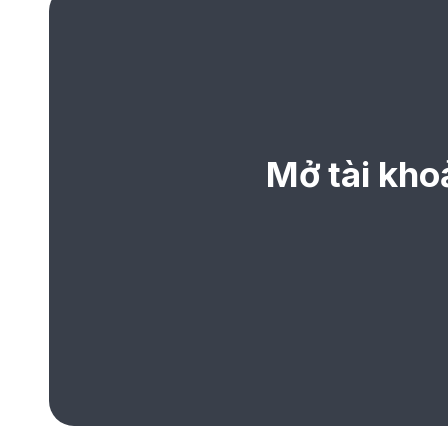
Mở tài kho