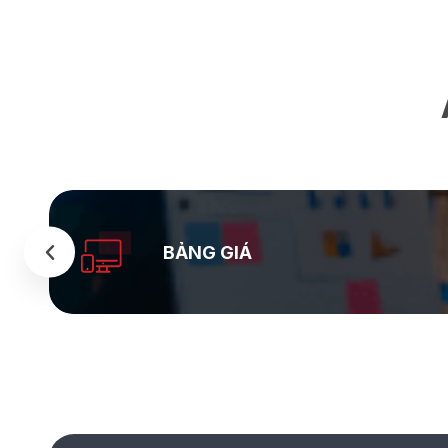
BẢNG GIÁ