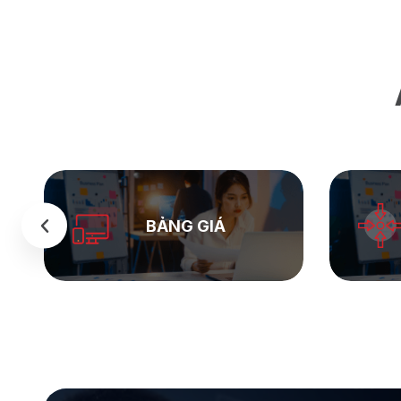
BẢNG GIÁ