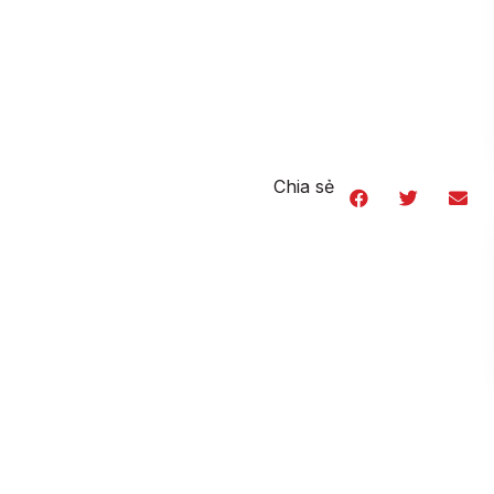
Chia sẻ