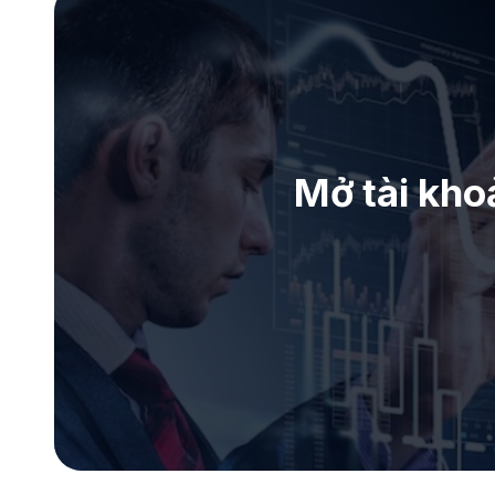
Mở tài kho