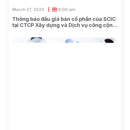
March 27, 2023
9:00 am
Thông báo đấu giá bán cổ phần của SCIC
tại CTCP Xây dựng và Dịch vụ công cộng
Bình Dương