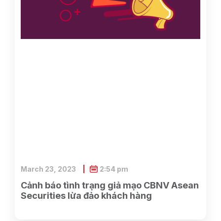
March 23, 2023
2:54 pm
Cảnh báo tình trạng giả mạo CBNV Asean
Securities lừa đảo khách hàng