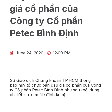
giá cổ phần của
Công ty Cổ phần
Petec Bình Định
June 24, 2020
12:00 PM
Sở Giao dịch Chứng khoán TP.HCM thông
báo hủy tổ chức bán đấu giá cổ phần của Công
ty Cổ phần Petec Bình Định như sau (nội dung
chi tiết xin xem file đính kèm):