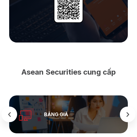
Asean Securities cung cấp
BẢNG GIÁ