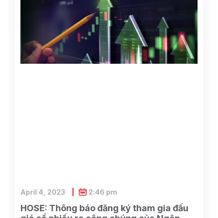
April 4, 2023
2:46 pm
HOSE: Thông báo đăng ký tham gia đấu