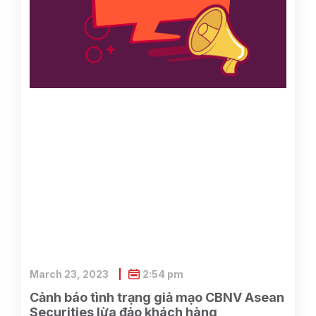
March 23, 2023
2:54 pm
Cảnh báo tình trạng giả mạo CBNV Asean
Securities lừa đảo khách hàng