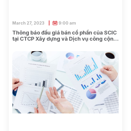
March 27, 2023
9:00 am
Thông báo đấu giá bán cổ phần của SCIC
tại CTCP Xây dựng và Dịch vụ công cộng
Bình Dương