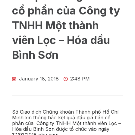
cổ phần của Công ty
TNHH Một thành
viên Lọc – Hóa dầu
Bình Sơn
January 18, 2018
2:48 PM
Sở Giao dịch Chứng khoán Thành phố Hồ Chí
Minh xin thông báo kết quả đấu giá bán cổ
phần của Công ty TNHH Một thành viên Lọc –
Hóa dầu Bình Sơn được tổ chức vào ngày
17/01/2018 như sau: