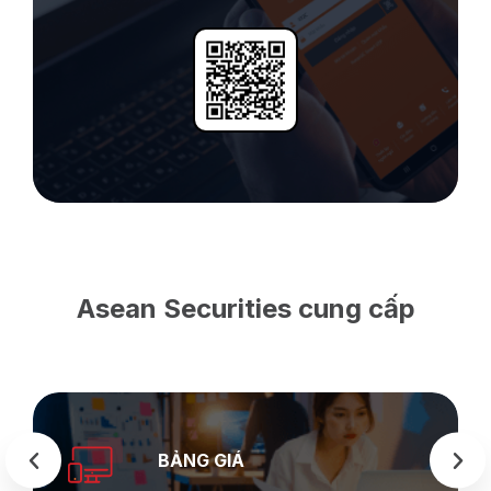
Asean Securities cung cấp
BẢNG GIÁ