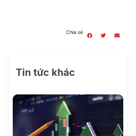
Chia sẻ
Tin tức khác