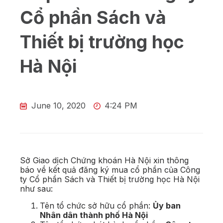
Cổ phần Sách và
Thiết bị trường học
Hà Nội
June 10, 2020
4:24 PM
Sở Giao dịch Chứng khoán Hà Nội xin thông
báo về kết quả đăng ký mua cổ phần của Công
ty Cổ phần Sách và Thiết bị trường học Hà Nội
như sau:
Tên tổ chức sở hữu cổ phần:
Ủy ban
Nhân dân thành phố Hà Nội