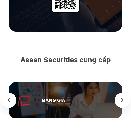
Asean Securities cung cấp
SEASTOCK
WEB