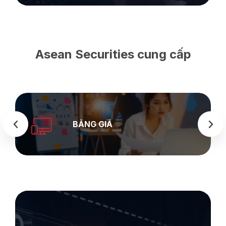
Asean Securities cung cấp
SEASTOCK
WEB