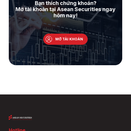
Bạn thích chứng khoán?
Mở tài khoản tại Asean Securities ngay
hôm nay!
MỞ TÀI KHOẢN
Hotline