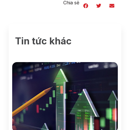
Chia sẻ
Tin tức khác