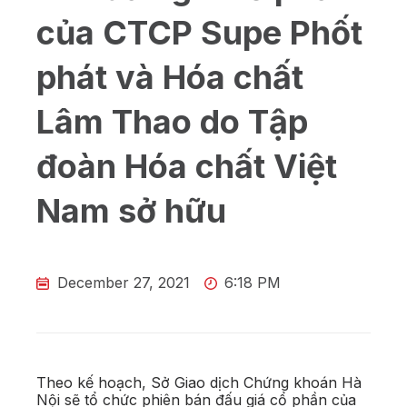
của CTCP Supe Phốt
phát và Hóa chất
Lâm Thao do Tập
đoàn Hóa chất Việt
Nam sở hữu
December 27, 2021
6:18 PM
Theo kế hoạch, Sở Giao dịch Chứng khoán Hà
Nội sẽ tổ chức phiên bán đấu giá cổ phần của