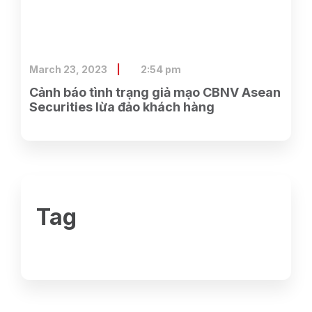
March 23, 2023
2:54 pm
Cảnh báo tình trạng giả mạo CBNV Asean
Securities lừa đảo khách hàng
Tag