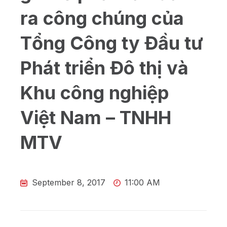
ra công chúng của
Tổng Công ty Đầu tư
Phát triển Đô thị và
Khu công nghiệp
Việt Nam – TNHH
MTV
September 8, 2017
11:00 AM