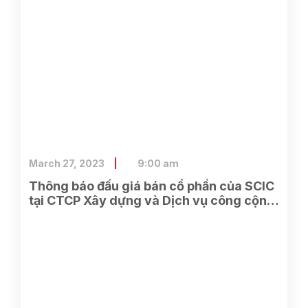
March 27, 2023
9:00 am
Thông báo đấu giá bán cổ phần của SCIC
tại CTCP Xây dựng và Dịch vụ công cộng
Bình Dương