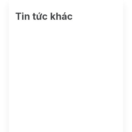
Tin tức khác