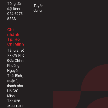
Tổng đài
Tuyển
đặt lệnh:
dụng
024 6275
8888
Chi
nhánh
Tp. Hồ
Chí Minh
Tầng 2, số
77-79 Phó
Đức Chính,
Phường
Nguyễn
Thái Bình,
quận 1,
thành phố
Hồ Chí
Minh.
Tel: 028
3933 0308