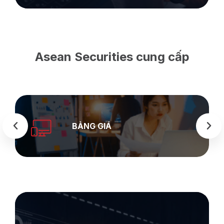
Asean Securities cung cấp
BẢNG GIÁ