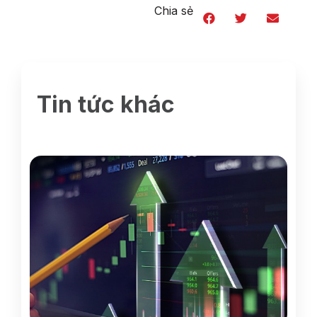
Chia sẻ
Tin tức khác