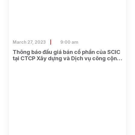
March 27, 2023
9:00 am
Thông báo đấu giá bán cổ phần của SCIC
tại CTCP Xây dựng và Dịch vụ công cộng
Bình Dương