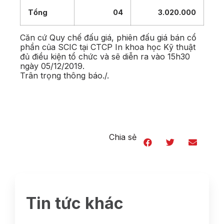
Tổng
04
3.020.000
Căn cứ Quy chế đấu giá, phiên đấu giá bán cổ
phần của SCIC tại CTCP In khoa học Kỹ thuật
đủ điều kiện tổ chức và sẽ diễn ra vào 15h30
ngày 05/12/2019.
Trân trọng thông báo./.
Chia sẻ
Tin tức khác