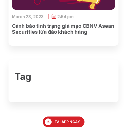
March 23, 2023
2:54 pm
Cảnh báo tình trạng giả mạo CBNV Asean
Securities lừa đảo khách hàng
Tag
TẢI APP NGAY