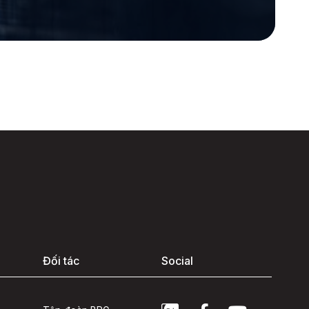
Đối tác
Social