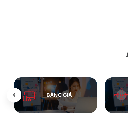
BẢNG GIÁ