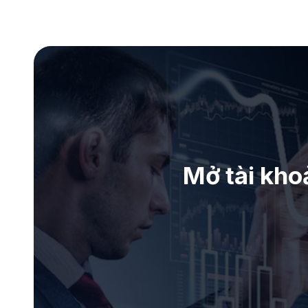
Mở tài kho