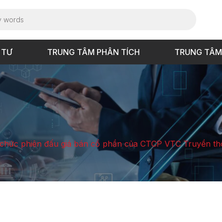
 TƯ
TRUNG TÂM PHÂN TÍCH
TRUNG TÂM