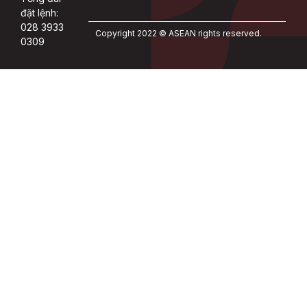
đặt lệnh:
028 3933
Copyright 2022 © ASEAN rights reserved.
0309