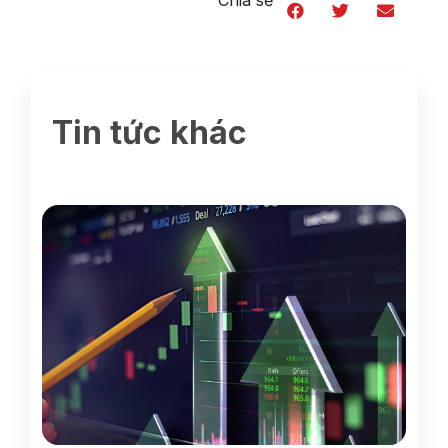
Tin tức khác