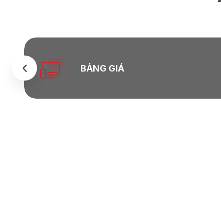
BẢNG GIÁ