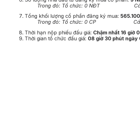
Trong đó: Tổ chức: 0 NĐT Cá nhâ
Tổng khối lượng cổ phần đăng ký mua:
565.100
Trong đó: Tổ chức: 0 CP Cá nhân:
Thời hạn nộp phiếu đấu giá:
Chậm nhất 16 giờ 
Thời gian tổ chức đấu giá:
08 giờ 30 phút ngày