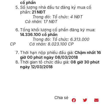
cổ phần
Số lượng nhà đầu tư đăng ký mua cổ
phần:
21 NĐT
Trong đó: Tổ chức: 4 NĐT
Cá nhân: 17 NĐT
Tổng khối lượng cổ phần đăng ký mua:
14.336.100 cổ phần
Trong đó: Tổ chức: 6.313.000
CP Cá nhân: 8.023.100 CP
Thời hạn nộp phiếu đấu giá:
Chậm nhất 16
giờ 00 phút ngày 08/03/2018
Thời gian tổ chức đấu giá:
08 giờ 30 phút
ngày 12/03/2018
Chia sẻ