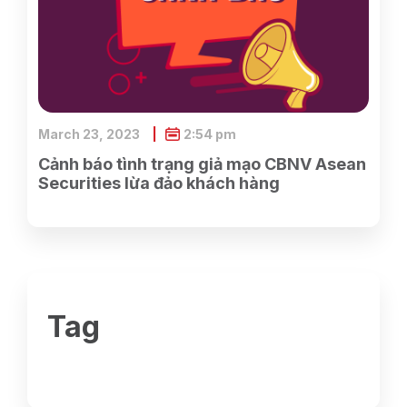
March 23, 2023
2:54 pm
Cảnh báo tình trạng giả mạo CBNV Asean
Securities lừa đảo khách hàng
Tag