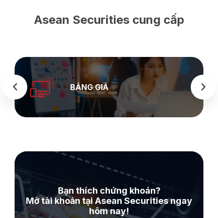
Asean Securities cung cấp
BẢNG GIÁ
Bạn thích chứng khoán?
Mở tài khoản tại Asean Securities ngay
hôm nay!