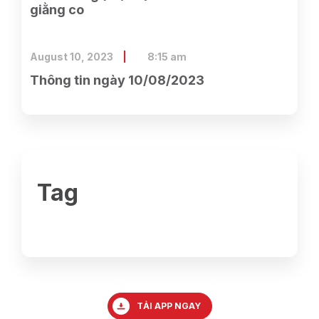
giằng co
August 10, 2023
8:15 am
Thông tin ngày 10/08/2023
Tag
TẢI APP NGAY