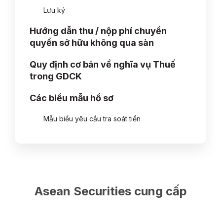
Lưu ký
Hướng dẫn thu / nộp phí chuyển
quyền sở hữu không qua sàn
Quy định cơ bản về nghĩa vụ Thuế
trong GDCK
Các biểu mẫu hồ sơ
Mẫu biểu yêu cầu tra soát tiền
Asean Securities cung cấp