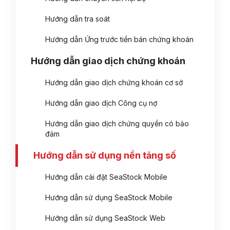
Hướng dẫn tra soát
Hướng dẫn Ứng trước tiền bán chứng khoán
Hướng dẫn giao dịch chứng khoán
Hướng dẫn giao dịch chứng khoán cơ sở
Hướng dẫn giao dịch Công cụ nợ
Hướng dẫn giao dịch chứng quyền có bảo
đảm
Hướng dẫn sử dụng nền tảng số
Hướng dẫn cài đặt SeaStock Mobile
Hướng dẫn sử dụng SeaStock Mobile
Hướng dẫn sử dụng SeaStock Web