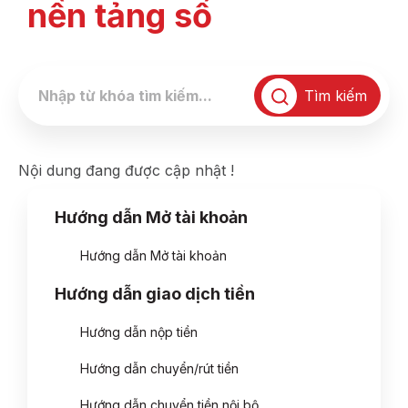
nền tảng số
Tìm kiếm
Nội dung đang được cập nhật !
Hướng dẫn Mở tài khoản
Hướng dẫn Mở tài khoản
Hướng dẫn giao dịch tiền
Hướng dẫn nộp tiền
Hướng dẫn chuyển/rút tiền
Hướng dẫn chuyển tiền nội bộ