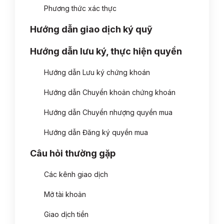
Phương thức xác thực
Hướng dẫn giao dịch ký quỹ
Hướng dẫn lưu ký, thực hiện quyền
Hướng dẫn Lưu ký chứng khoán
Hướng dẫn Chuyển khoản chứng khoán
Hướng dẫn Chuyển nhượng quyền mua
Hướng dẫn Đăng ký quyền mua
Câu hỏi thường gặp
Các kênh giao dịch
Mở tài khoản
Giao dịch tiền